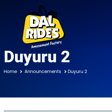
Duyuru 2
Home
Announcements
Duyuru 2