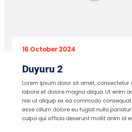
16 October 2024
Duyuru 2
Lorem ipsum dolor sit amet, consectetur a
labore et dolore magna aliqua. Ut enim a
nisi ut aliquip ex ea commodo consequat. D
esse cillum dolore eu fugiat nulla pariatu
culpa qui officia deserunt mollit anim id 