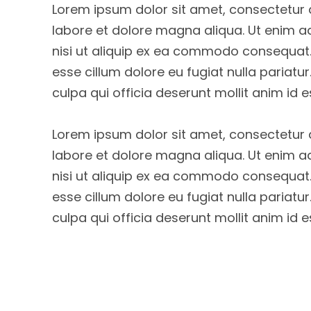
Lorem ipsum dolor sit amet, consectetur a
labore et dolore magna aliqua. Ut enim a
nisi ut aliquip ex ea commodo consequat. D
esse cillum dolore eu fugiat nulla pariatu
culpa qui officia deserunt mollit anim id 
Lorem ipsum dolor sit amet, consectetur a
labore et dolore magna aliqua. Ut enim a
nisi ut aliquip ex ea commodo consequat. D
esse cillum dolore eu fugiat nulla pariatu
culpa qui officia deserunt mollit anim id 